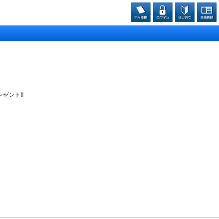
ゼント!!