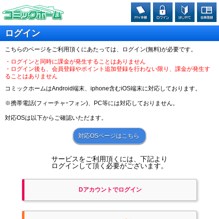
ログイン
こちらのページをご利用頂くにあたっては、ログイン(無料)が必要です。
・ログインと同時に課金が発生することはありません
・ログイン後も、会員登録やポイント追加登録を行わない限り、課金が発生す
ることはありません
コミックホームはAndroid端末、iphone含むiOS端末に対応しております。
※携帯電話(フィーチャｰフォン)、PC等には対応しておりません。
対応OSは以下からご確認いただます。
対応OSページはこちら
サービスをご利用頂くには、下記より
ログインして頂く必要がございます。
Dアカウントでログイン