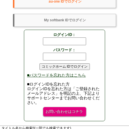
au-one IDでログイン
My softbank IDでログイン
ログインID：
パスワード：
コミックホーム IDでログイン
■パスワードを忘れた方はこちら
■ログインIDを忘れた方
ログインIDを忘れた方は「ご登録された
メールアドレス」を明記の上、下記より
サポートセンターまでお問い合わせくだ
さい。
お問い合わせはコチラ
タイトル名から検索!!(一部でも検索できます)